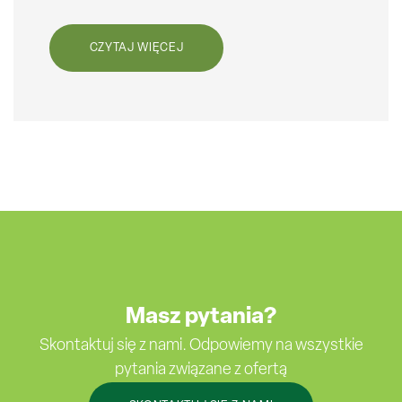
CZYTAJ WIĘCEJ
Masz pytania?
Skontaktuj się z nami. Odpowiemy na wszystkie
pytania związane z ofertą