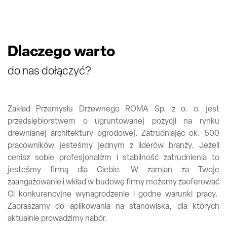
Dlaczego warto
do nas dołączyć?
Zakład Przemysłu Drzewnego ROMA Sp. z o. o. jest
przedsiębiorstwem o ugruntowanej pozycji na rynku
drewnianej architektury ogrodowej. Zatrudniając ok. 500
pracowników jesteśmy jednym z liderów branży. Jeżeli
cenisz sobie profesjonalizm i stabilność zatrudnienia to
jesteśmy firmą dla Ciebie. W zamian za Twoje
zaangażowanie i wkład w budowę firmy możemy zaoferować
Ci konkurencyjne wynagrodzenie i godne warunki pracy.
Zapraszamy do aplikowania na stanowiska, dla których
aktualnie prowadzimy nabór.