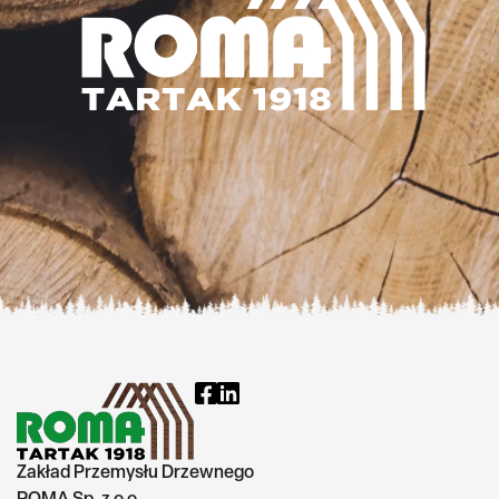
Zakład Przemysłu Drzewnego