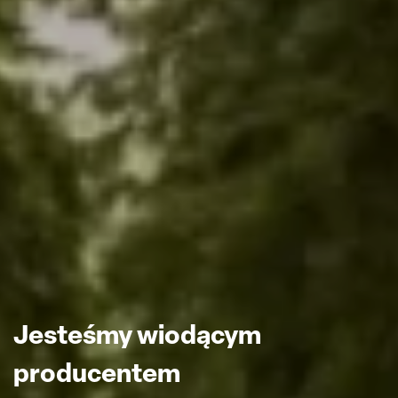
Jesteśmy wiodącym
producentem